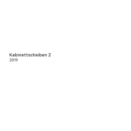
Kabinettscheiben 2
2019