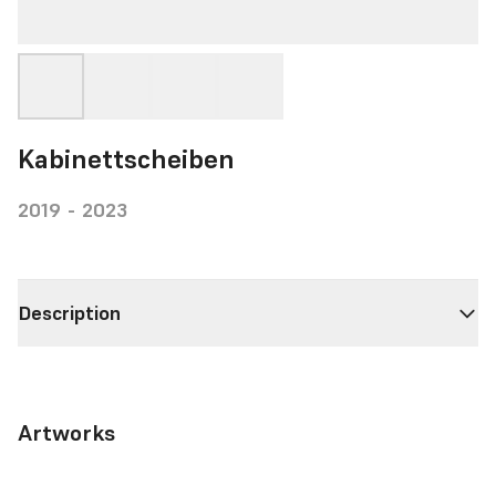
Kabinettscheiben
2019 - 2023
Description
Artworks