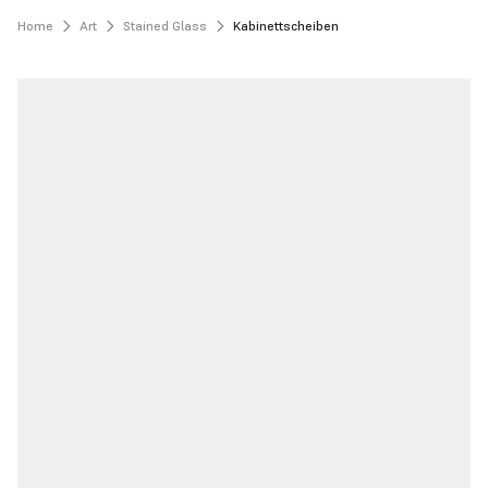
Home
Art
Stained Glass
Kabinettscheiben