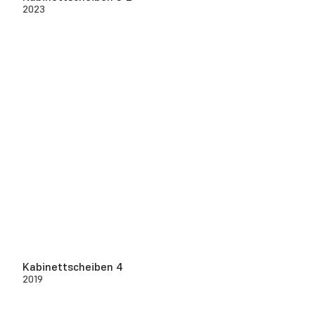
2023
Kabinettscheiben 4
2019