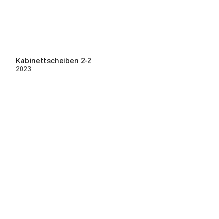
Kabinettscheiben 2-2
2023