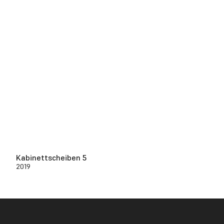
Kabinettscheiben 5
2019