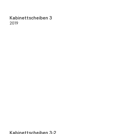
Kabinettscheiben 3
2019
Kabinettscheiben 3-2