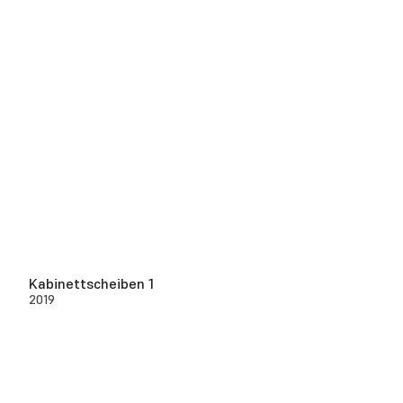
Kabinettscheiben 1
2019