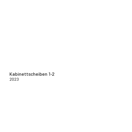
Kabinettscheiben 1-2
2023